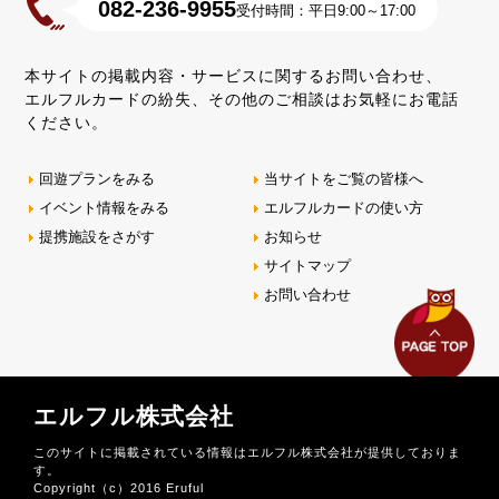
082-236-9955
受付時間：平日9:00～17:00
本サイトの掲載内容・サービスに関するお問い合わせ、
エルフルカードの紛失、その他のご相談はお気軽にお電話
ください。
回遊プランをみる
当サイトをご覧の皆様へ
イベント情報をみる
エルフルカードの使い方
提携施設をさがす
お知らせ
サイトマップ
お問い合わせ
エルフル株式会社
このサイトに掲載されている情報はエルフル株式会社が提供しておりま
す。
Copyright（c）2016 Eruful