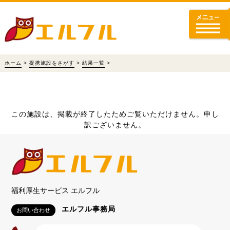
ホーム
>
提携施設をさがす
>
結果一覧
>
この施設は、掲載が終了したためご覧いただけません。申し
訳ございません。
福利厚生サービス エルフル
エルフル事務局
お問い合わせ