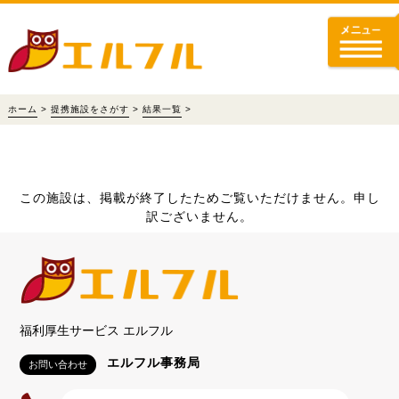
ホーム
>
提携施設をさがす
>
結果一覧
>
この施設は、掲載が終了したためご覧いただけません。申し
訳ございません。
福利厚生サービス エルフル
エルフル事務局
お問い合わせ