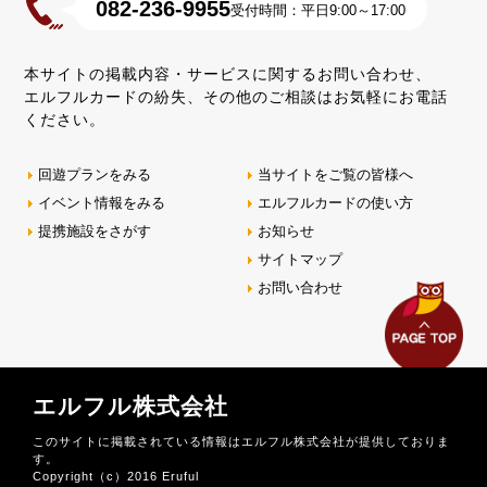
082-236-9955
受付時間：平日9:00～17:00
本サイトの掲載内容・サービスに関するお問い合わせ、
エルフルカードの紛失、その他のご相談はお気軽にお電話
ください。
回遊プランをみる
当サイトをご覧の皆様へ
イベント情報をみる
エルフルカードの使い方
提携施設をさがす
お知らせ
サイトマップ
お問い合わせ
エルフル株式会社
このサイトに掲載されている情報はエルフル株式会社が提供しておりま
す。
Copyright（c）2016 Eruful