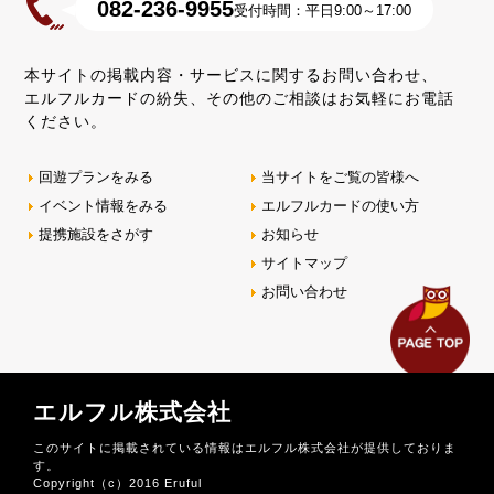
082-236-9955
受付時間：平日9:00～17:00
本サイトの掲載内容・サービスに関するお問い合わせ、
エルフルカードの紛失、その他のご相談はお気軽にお電話
ください。
回遊プランをみる
当サイトをご覧の皆様へ
イベント情報をみる
エルフルカードの使い方
提携施設をさがす
お知らせ
サイトマップ
お問い合わせ
エルフル株式会社
このサイトに掲載されている情報はエルフル株式会社が提供しておりま
す。
Copyright（c）2016 Eruful