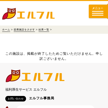
ホーム
>
提携施設をさがす
>
結果一覧
>
この施設は、掲載が終了したためご覧いただけません。申し
訳ございません。
福利厚生サービス エルフル
エルフル事務局
お問い合わせ