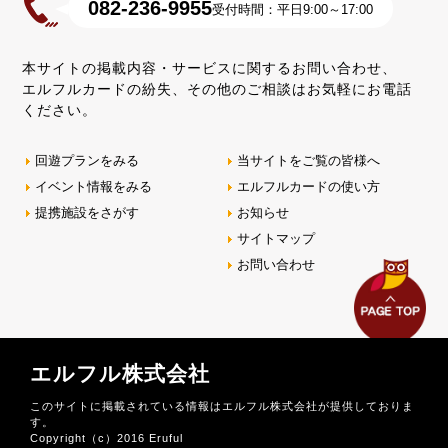
082-236-9955
受付時間：平日9:00～17:00
本サイトの掲載内容・サービスに関するお問い合わせ、
エルフルカードの紛失、その他のご相談はお気軽にお電話
ください。
回遊プランをみる
当サイトをご覧の皆様へ
イベント情報をみる
エルフルカードの使い方
提携施設をさがす
お知らせ
サイトマップ
お問い合わせ
エルフル株式会社
このサイトに掲載されている情報はエルフル株式会社が提供しておりま
す。
Copyright（c）2016 Eruful