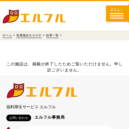
ホーム
>
提携施設をさがす
>
結果一覧
>
この施設は、掲載が終了したためご覧いただけません。申し
訳ございません。
福利厚生サービス エルフル
エルフル事務局
お問い合わせ