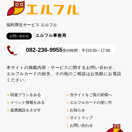
福利厚生サービス エルフル
エルフル事務局
お問い合わせ
082-236-9955
受付時間：平日9:00～17:00
本サイトの掲載内容・サービスに関するお問い合わせ、
エルフルカードの紛失、その他のご相談はお気軽にお電話
ください。
回遊プランをみる
当サイトをご覧の皆様へ
イベント情報をみる
エルフルカードの使い方
提携施設をさがす
お知らせ
サイトマップ
お問い合わせ