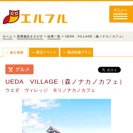
ホーム
>
提携施設をさがす
>
結果一覧
> UEDA VILLAGE（森ノナカノカフェ）
UEDA VILLAGE（森ノナカノカフェ）
ウエダ ヴィレッジ モリノナカノカフェ