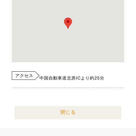
アクセス
中国自動車道北房ICより約25分
閉じる