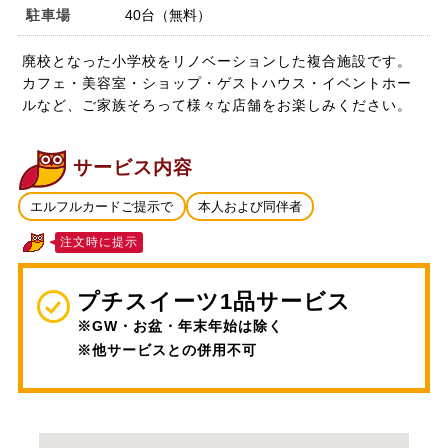
駐車場
40台（無料）
廃校となった小学校をリノベーションした複合施設です。
カフェ・美容室・ショップ・ゲストハウス・イベントホー
ルなど、ご家族そろって様々な店舗をお楽しみください。
サービス内容
エルフルカードご提示で
本人および同伴者
注文時に提示
プチスイーツ1品サービス
※GW・お盆・年末年始は除く
※他サービスとの併用不可