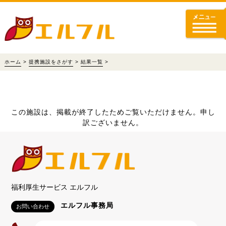
ホーム
>
提携施設をさがす
>
結果一覧
>
この施設は、掲載が終了したためご覧いただけません。申し
訳ございません。
福利厚生サービス エルフル
エルフル事務局
お問い合わせ