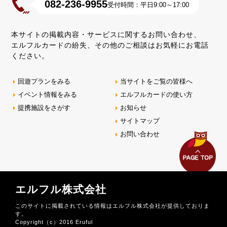
082-236-9955
受付時間：平日9:00～17:00
本サイトの掲載内容・サービスに関するお問い合わせ、
エルフルカードの紛失、その他のご相談はお気軽にお電話
ください。
回遊プランをみる
当サイトをご覧の皆様へ
イベント情報をみる
エルフルカードの使い方
提携施設をさがす
お知らせ
サイトマップ
お問い合わせ
エルフル株式会社
このサイトに掲載されている情報はエルフル株式会社が提供しておりま
す。
Copyright（c）2016 Eruful