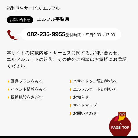
福利厚生サービス エルフル
エルフル事務局
お問い合わせ
082-236-9955
受付時間：平日9:00～17:00
本サイトの掲載内容・サービスに関するお問い合わせ、
エルフルカードの紛失、その他のご相談はお気軽にお電話
ください。
回遊プランをみる
当サイトをご覧の皆様へ
イベント情報をみる
エルフルカードの使い方
提携施設をさがす
お知らせ
サイトマップ
お問い合わせ