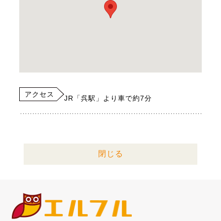
アクセス
JR「呉駅」より車で約7分
閉じる