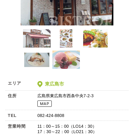
エリア
東広島市
住所
広島県東広島市西条中央7-2-3
TEL
082-424-8808
営業時間
11：00～15：00（LO14：30）
17：30～22：00（LO21：30）