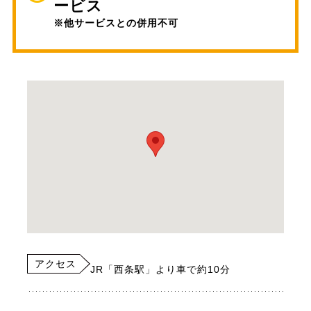
ービス
※他サービスとの併用不可
アクセス
JR「西条駅」より車で約10分