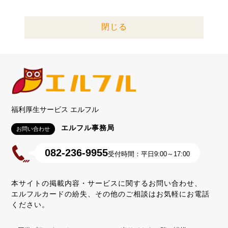
閉じる
福利厚生サービス エルフル
エルフル事務局
お問い合わせ
082-236-9955
受付時間：平日9:00～17:00
本サイトの掲載内容・サービスに関するお問い合わせ、
エルフルカードの紛失、その他のご相談はお気軽にお電話
ください。