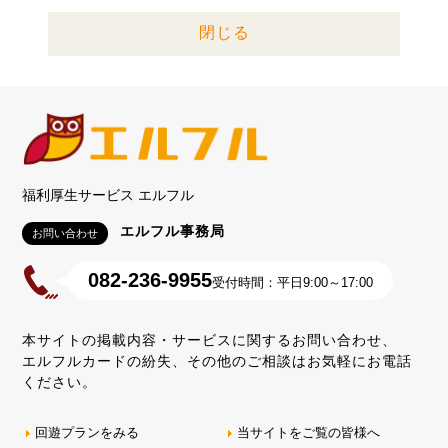
閉じる
福利厚生サービス エルフル
エルフル事務局
お問い合わせ
082-236-9955
受付時間：平日9:00～17:00
本サイトの掲載内容・サービスに関するお問い合わせ、
エルフルカードの紛失、その他のご相談はお気軽にお電話
ください。
回遊プランをみる
当サイトをご覧の皆様へ