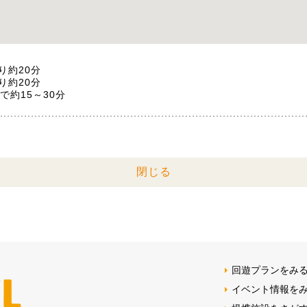
り約20分
り約20分
で約15～30分
閉じる
回遊プランをみ
イベント情報を