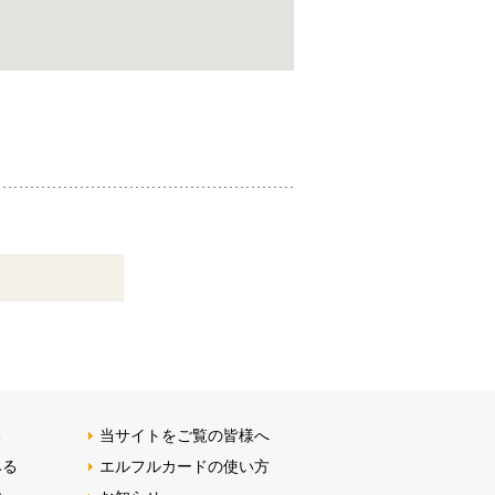
る
当サイトをご覧の皆様へ
みる
エルフルカードの使い方