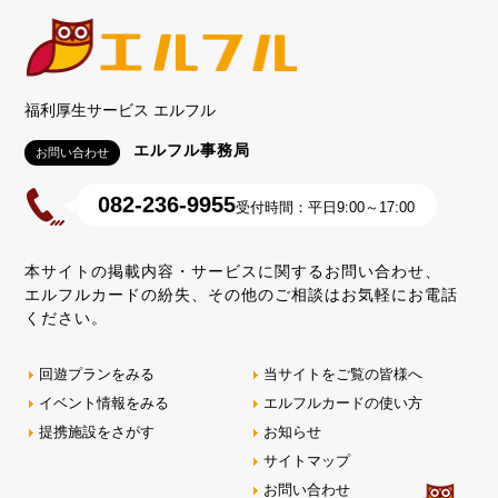
福利厚生サービス エルフル
エルフル事務局
お問い合わせ
082-236-9955
受付時間：平日9:00～17:00
本サイトの掲載内容・サービスに関するお問い合わせ、
エルフルカードの紛失、その他のご相談はお気軽にお電話
ください。
回遊プランをみる
当サイトをご覧の皆様へ
イベント情報をみる
エルフルカードの使い方
提携施設をさがす
お知らせ
サイトマップ
お問い合わせ