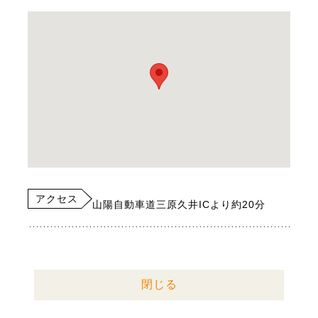
アクセス
山陽自動車道三原久井ICより約20分
閉じる