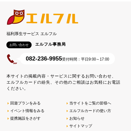
福利厚生サービス エルフル
エルフル事務局
お問い合わせ
082-236-9955
受付時間：平日9:00～17:00
本サイトの掲載内容・サービスに関するお問い合わせ、
エルフルカードの紛失、その他のご相談はお気軽にお電話
ください。
回遊プランをみる
当サイトをご覧の皆様へ
イベント情報をみる
エルフルカードの使い方
提携施設をさがす
お知らせ
サイトマップ