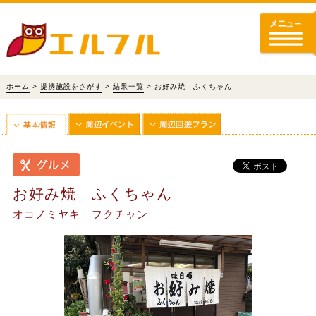
ホーム
>
提携施設をさがす
>
結果一覧
> お好み焼 ふくちゃん
お好み焼 ふくちゃん
オコノミヤキ フクチャン