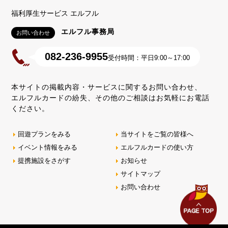
福利厚生サービス エルフル
エルフル事務局
お問い合わせ
082-236-9955
受付時間：平日9:00～17:00
本サイトの掲載内容・サービスに関するお問い合わせ、
エルフルカードの紛失、その他のご相談はお気軽にお電話
ください。
回遊プランをみる
当サイトをご覧の皆様へ
イベント情報をみる
エルフルカードの使い方
提携施設をさがす
お知らせ
サイトマップ
お問い合わせ