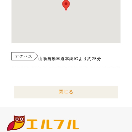
アクセス
山陽自動車道本郷ICより約25分
閉じる