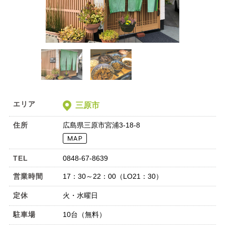
エリア
三原市
住所
広島県三原市宮浦3-18-8
TEL
0848-67-8639
営業時間
17：30～22：00（LO21：30）
定休
火・水曜日
駐車場
10台（無料）