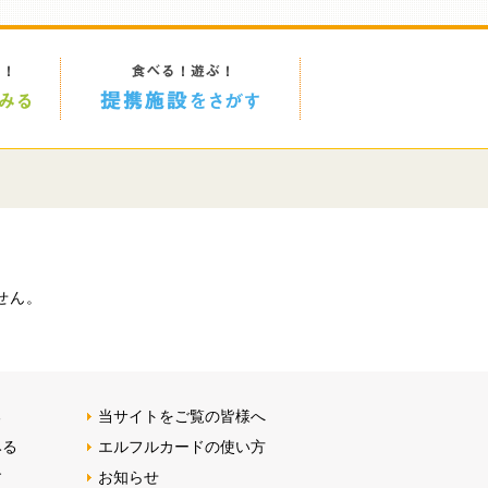
せん。
る
当サイトをご覧の皆様へ
みる
エルフルカードの使い方
す
お知らせ