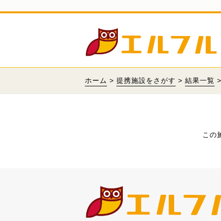
ホーム
>
提携施設をさがす
>
結果一覧
この