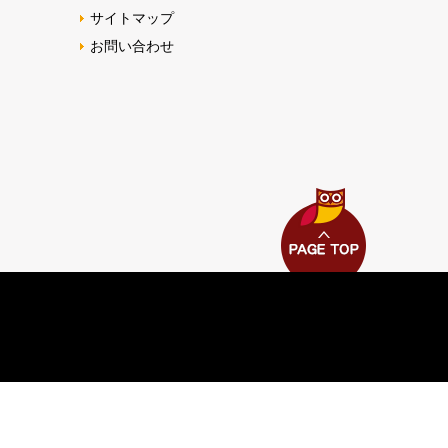
サイトマップ
お問い合わせ