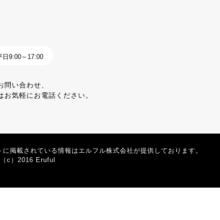
9:00～17:00
お問い合わせ、
はお気軽にお電話ください。
トに掲載されている情報はエルフル株式会社が提供しております。
t（c）2016 Eruful