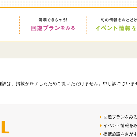
>
施設は、掲載が終了したためご覧いただけません。申し訳ございま
回遊プランをみ
イベント情報を
提携施設をさが