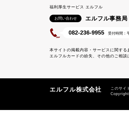
福利厚生サービス エルフル
エルフル事務局
お問い合わせ
082-236-9955
受付時間：平日
本サイトの掲載内容・サービスに関する
エルフルカードの紛失、その他のご相談
エルフル株式会社
このサイ
Copyrigh