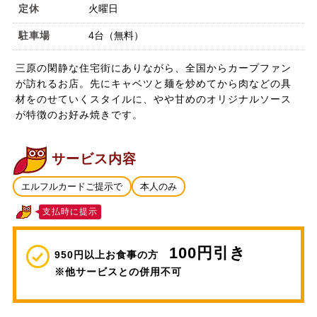
定休
火曜日
駐車場
4台（無料）
三原の閑静な住宅街にありながら、全国からカープファン
が訪れるお店。先にキャベツと麺を炒めてから肉などの具
材をのせていくスタイルに、やや甘めのオリジナルソース
が特徴のお好み焼きです。
サービス内容
エルフルカードご提示で
本人のみ
支払時に提示
100円引き
950円以上お食事の方
※他サービスとの併用不可