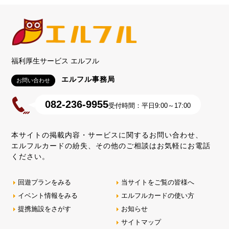
福利厚生サービス エルフル
エルフル事務局
お問い合わせ
082-236-9955
受付時間：平日9:00～17:00
本サイトの掲載内容・サービスに関するお問い合わせ、
エルフルカードの紛失、その他のご相談はお気軽にお電話
ください。
回遊プランをみる
当サイトをご覧の皆様へ
イベント情報をみる
エルフルカードの使い方
提携施設をさがす
お知らせ
サイトマップ