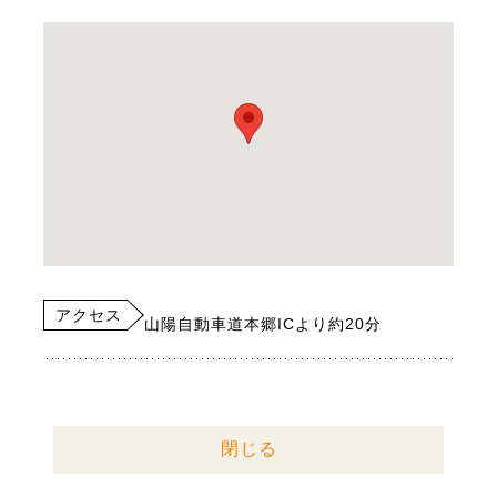
アクセス
山陽自動車道本郷ICより約20分
閉じる