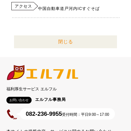
アクセス
中国自動車道戸河内ICすぐそば
閉じる
福利厚生サービス エルフル
エルフル事務局
お問い合わせ
082-236-9955
受付時間：平日9:00～17:00