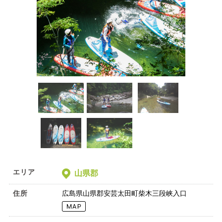
エリア
山県郡
住所
広島県山県郡安芸太田町柴木三段峡入口