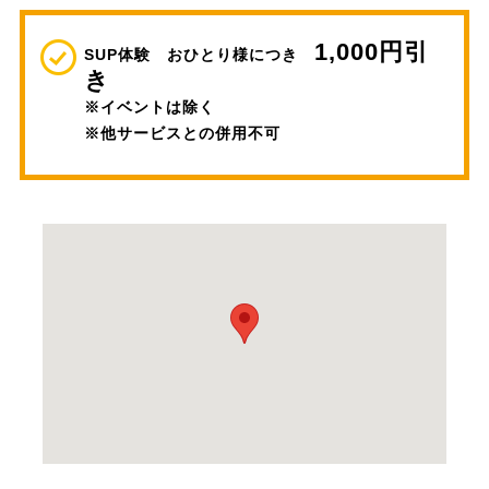
1,000円引
SUP体験 おひとり様につき
き
※イベントは除く
※他サービスとの併用不可