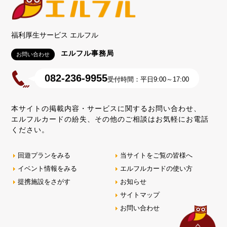
福利厚生サービス エルフル
エルフル事務局
お問い合わせ
082-236-9955
受付時間：平日9:00～17:00
本サイトの掲載内容・サービスに関するお問い合わせ、
エルフルカードの紛失、その他のご相談はお気軽にお電話
ください。
回遊プランをみる
当サイトをご覧の皆様へ
イベント情報をみる
エルフルカードの使い方
提携施設をさがす
お知らせ
サイトマップ
お問い合わせ