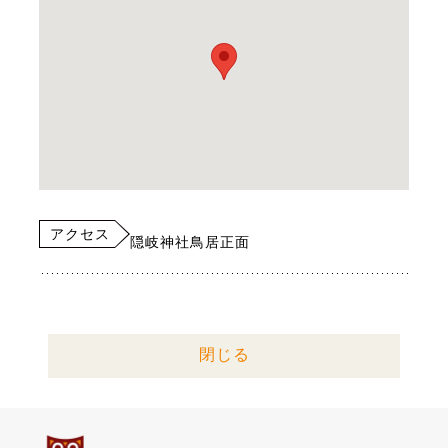
アクセス
隠岐神社鳥居正面
閉じる