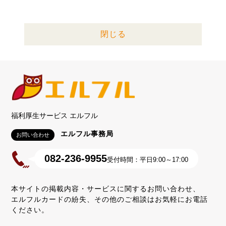
閉じる
福利厚生サービス エルフル
エルフル事務局
お問い合わせ
082-236-9955
受付時間：平日9:00～17:00
本サイトの掲載内容・サービスに関するお問い合わせ、
エルフルカードの紛失、その他のご相談はお気軽にお電話
ください。