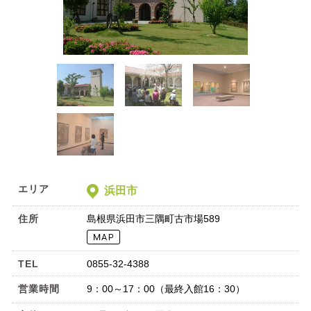
エリア
浜田市
住所
島根県浜田市三隅町古市場589
TEL
0855-32-4388
営業時間
9：00～17：00（最終入館16：30）