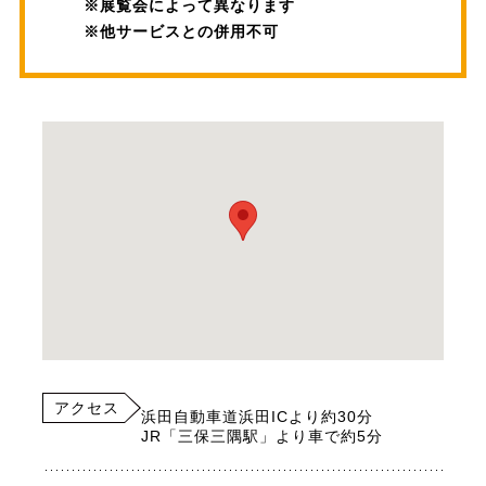
※展覧会によって異なります
※他サービスとの併用不可
アクセス
浜田自動車道浜田ICより約30分
JR「三保三隅駅」より車で約5分