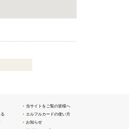
る
当サイトをご覧の皆様へ
みる
エルフルカードの使い方
す
お知らせ