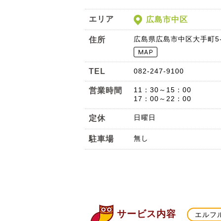
エリア
広島市中区
広島県広島市中区大手町5-5
住所
TEL
082-247-9100
11：30～15：00
営業時間
17：00～22：00
日曜日
定休
無し
駐車場
サービス内容
エルフ