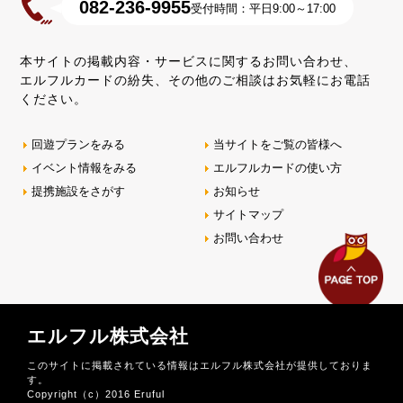
082-236-9955
受付時間：平日9:00～17:00
本サイトの掲載内容・サービスに関するお問い合わせ、
エルフルカードの紛失、その他のご相談はお気軽にお電話
ください。
回遊プランをみる
当サイトをご覧の皆様へ
イベント情報をみる
エルフルカードの使い方
提携施設をさがす
お知らせ
サイトマップ
お問い合わせ
エルフル株式会社
このサイトに掲載されている情報はエルフル株式会社が提供しておりま
す。
Copyright（c）2016 Eruful