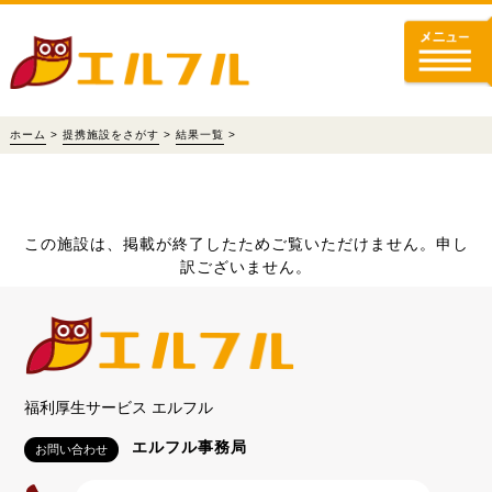
ホーム
>
提携施設をさがす
>
結果一覧
>
この施設は、掲載が終了したためご覧いただけません。申し
訳ございません。
福利厚生サービス エルフル
エルフル事務局
お問い合わせ