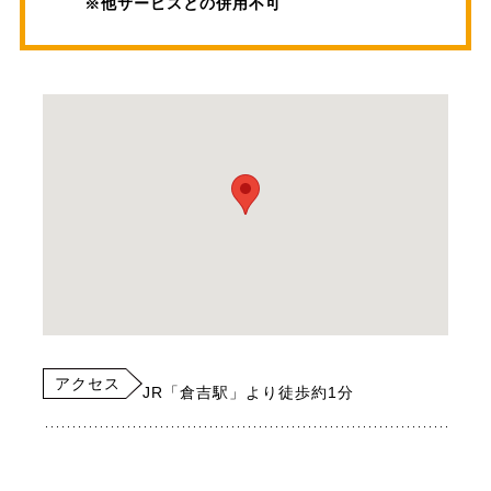
※他サービスとの併用不可
アクセス
JR「倉吉駅」より徒歩約1分