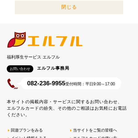
閉じる
福利厚生サービス エルフル
エルフル事務局
お問い合わせ
082-236-9955
受付時間：平日9:00～17:00
本サイトの掲載内容・サービスに関するお問い合わせ、
エルフルカードの紛失、その他のご相談はお気軽にお電話
ください。
回遊プランをみる
当サイトをご覧の皆様へ