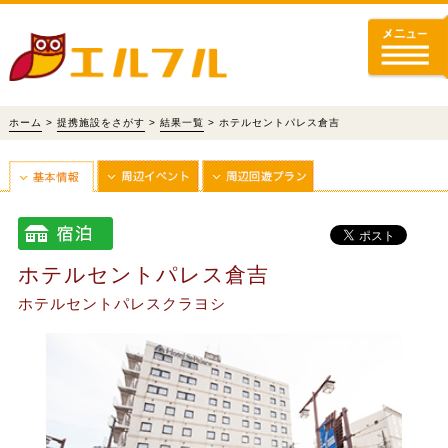
ホーム
>
提携施設をさがす
>
結果一覧
> ホテルセントパレス倉吉
ホテルセントパレス倉吉
ホテルセントパレスクラヨシ