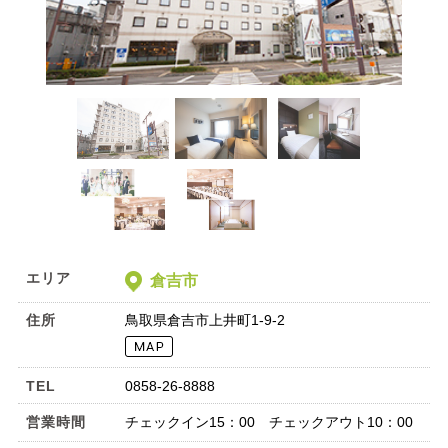
エリア
倉吉市
住所
鳥取県倉吉市上井町1-9-2
TEL
0858-26-8888
営業時間
チェックイン15：00 チェックアウト10：00