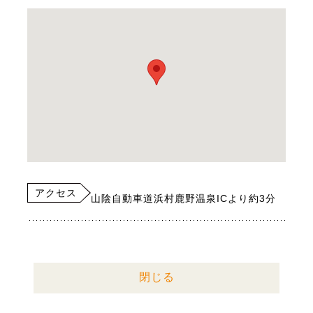
アクセス
山陰自動車道浜村鹿野温泉ICより約3分
閉じる