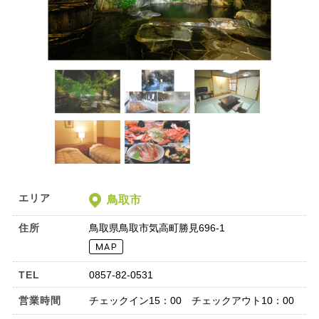
エリア
鳥取市
住所
鳥取県鳥取市気高町勝見696-1
TEL
0857-82-0531
営業時間
チェックイン15：00 チェックアウト10：00