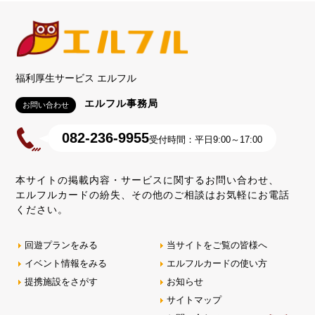
福利厚生サービス エルフル
エルフル事務局
お問い合わせ
082-236-9955
受付時間：平日9:00～17:00
本サイトの掲載内容・サービスに関するお問い合わせ、
エルフルカードの紛失、その他のご相談はお気軽にお電話
ください。
回遊プランをみる
当サイトをご覧の皆様へ
イベント情報をみる
エルフルカードの使い方
提携施設をさがす
お知らせ
サイトマップ