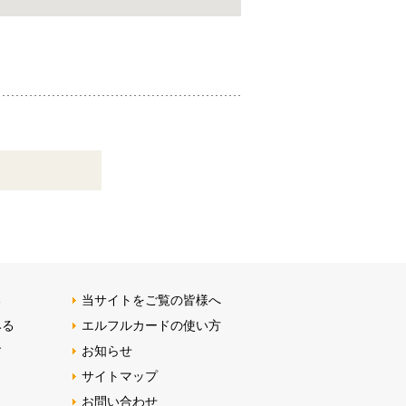
る
当サイトをご覧の皆様へ
みる
エルフルカードの使い方
す
お知らせ
サイトマップ
お問い合わせ