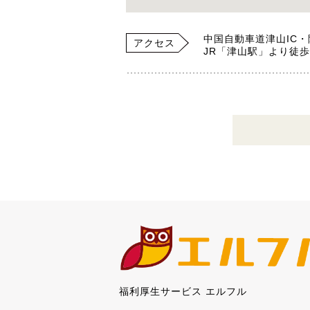
中国自動車道津山IC・
アクセス
JR「津山駅」より徒歩
福利厚生サービス エルフル