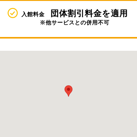
団体割引料金を適用
入館料金
※他サービスとの併用不可