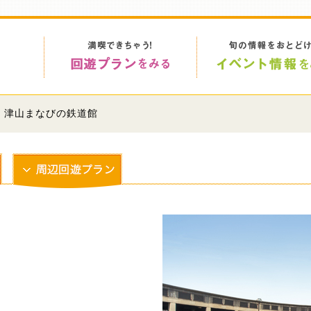
> 津山まなびの鉄道館