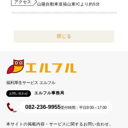
アクセス
山陽自動車道福山東ICより約5分
閉じる
福利厚生サービス エルフル
エルフル事務局
お問い合わせ
082-236-9955
受付時間：平日9:00～17:00
本サイトの掲載内容・サービスに関するお問い合わせ、