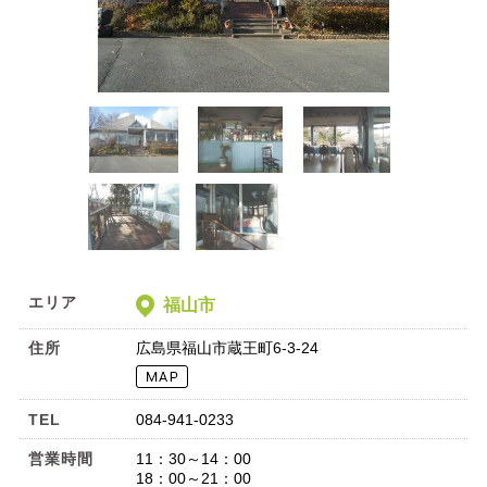
エリア
福山市
住所
広島県福山市蔵王町6-3-24
TEL
084-941-0233
営業時間
11：30～14：00
18：00～21：00