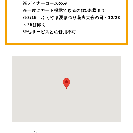
※ディナーコースのみ
※一度にカード提示できるのは5名様まで
※8/15・ふくやま夏まつり花火大会の日・12/23
～25は除く
※他サービスとの併用不可