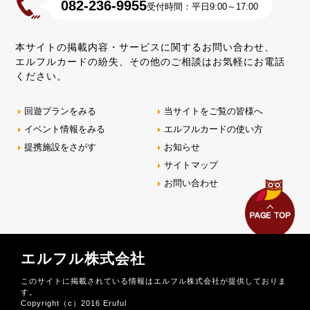
082-236-9955
受付時間：平日9:00～17:00
本サイトの掲載内容・サービスに関するお問い合わせ、
エルフルカードの紛失、その他のご相談はお気軽にお電話
ください。
回遊プランをみる
当サイトをご覧の皆様へ
イベント情報をみる
エルフルカードの使い方
提携施設をさがす
お知らせ
サイトマップ
お問い合わせ
エルフル株式会社
このサイトに掲載されている情報はエルフル株式会社が提供しておりま
す。
Copyright（c）2016 Eruful