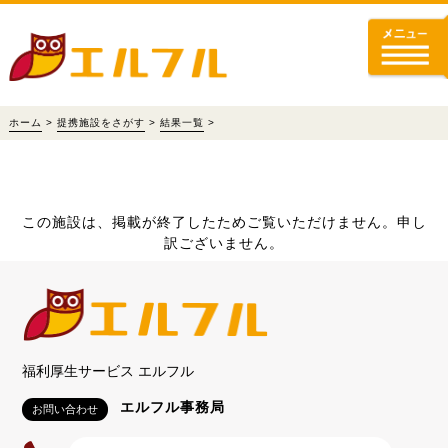
ホーム
>
提携施設をさがす
>
結果一覧
>
この施設は、掲載が終了したためご覧いただけません。申し
訳ございません。
福利厚生サービス エルフル
エルフル事務局
お問い合わせ