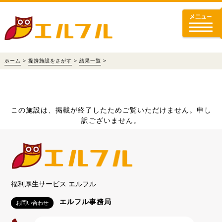
ホーム
>
提携施設をさがす
>
結果一覧
>
この施設は、掲載が終了したためご覧いただけません。申し
訳ございません。
福利厚生サービス エルフル
エルフル事務局
お問い合わせ