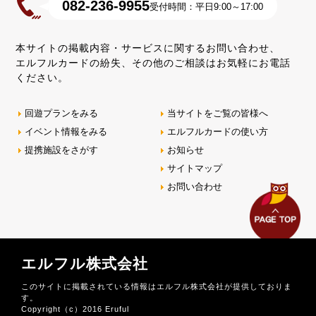
082-236-9955
受付時間：平日9:00～17:00
本サイトの掲載内容・サービスに関するお問い合わせ、
エルフルカードの紛失、その他のご相談はお気軽にお電話
ください。
回遊プランをみる
当サイトをご覧の皆様へ
イベント情報をみる
エルフルカードの使い方
提携施設をさがす
お知らせ
サイトマップ
お問い合わせ
エルフル株式会社
このサイトに掲載されている情報はエルフル株式会社が提供しておりま
す。
Copyright（c）2016 Eruful