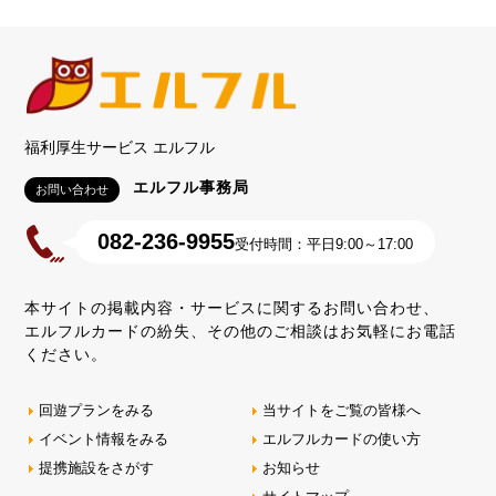
福利厚生サービス エルフル
エルフル事務局
お問い合わせ
082-236-9955
受付時間：平日9:00～17:00
本サイトの掲載内容・サービスに関するお問い合わせ、
エルフルカードの紛失、その他のご相談はお気軽にお電話
ください。
回遊プランをみる
当サイトをご覧の皆様へ
イベント情報をみる
エルフルカードの使い方
提携施設をさがす
お知らせ