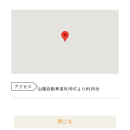
アクセス
山陽自動車道玖珂ICより約35分
閉じる