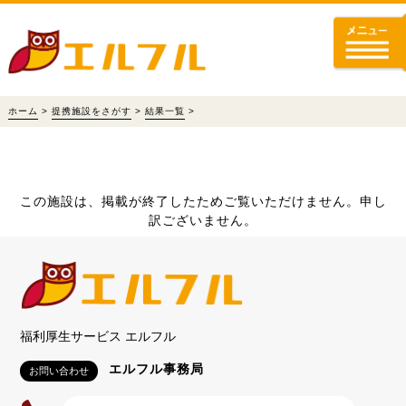
ホーム
>
提携施設をさがす
>
結果一覧
>
この施設は、掲載が終了したためご覧いただけません。申し
訳ございません。
福利厚生サービス エルフル
エルフル事務局
お問い合わせ