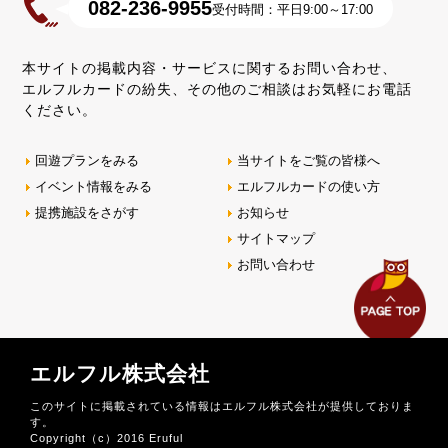
082-236-9955
受付時間：平日9:00～17:00
本サイトの掲載内容・サービスに関するお問い合わせ、
エルフルカードの紛失、その他のご相談はお気軽にお電話
ください。
回遊プランをみる
当サイトをご覧の皆様へ
イベント情報をみる
エルフルカードの使い方
提携施設をさがす
お知らせ
サイトマップ
お問い合わせ
エルフル株式会社
このサイトに掲載されている情報はエルフル株式会社が提供しておりま
す。
Copyright（c）2016 Eruful