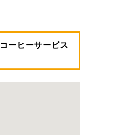
コーヒーサービス