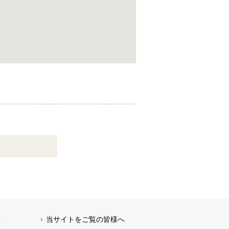
る
当サイトをご覧の皆様へ