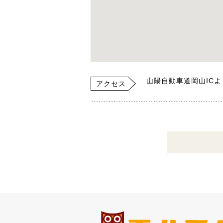
山陽自動車道岡山ICよ
アクセス