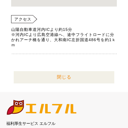
アクセス
山陽自動車道河内ICより約15分
※河内ICより広島空港線へ、途中フライトロードに分
かれアーチ橋を通り、大和南IC左折国道486号を約1ｋ
ｍ
閉じる
福利厚生サービス エルフル