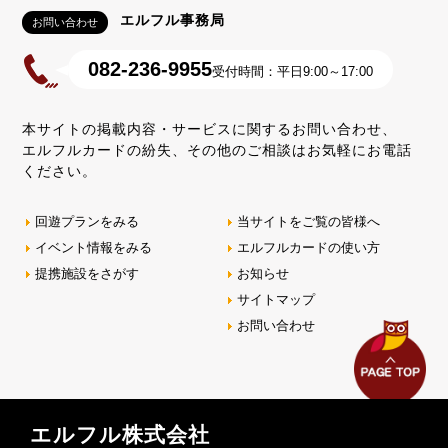
エルフル事務局
お問い合わせ
082-236-9955
受付時間：平日9:00～17:00
本サイトの掲載内容・サービスに関するお問い合わせ、
エルフルカードの紛失、その他のご相談はお気軽にお電話
ください。
回遊プランをみる
当サイトをご覧の皆様へ
イベント情報をみる
エルフルカードの使い方
提携施設をさがす
お知らせ
サイトマップ
お問い合わせ
エルフル株式会社