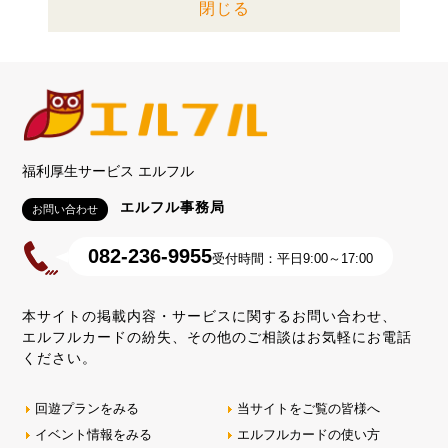
閉じる
福利厚生サービス エルフル
エルフル事務局
お問い合わせ
082-236-9955
受付時間：平日9:00～17:00
本サイトの掲載内容・サービスに関するお問い合わせ、
エルフルカードの紛失、その他のご相談はお気軽にお電話
ください。
回遊プランをみる
当サイトをご覧の皆様へ
イベント情報をみる
エルフルカードの使い方