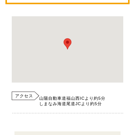
アクセス
山陽自動車道福山西ICより約5分
しまなみ海道尾道JCより約5分