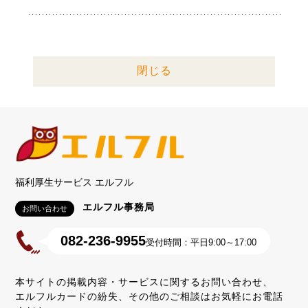
閉じる
福利厚生サービス エルフル
エルフル事務局
お問い合わせ
082-236-9955
受付時間：平日9:00～17:00
本サイトの掲載内容・サービスに関するお問い合わせ、
エルフルカードの紛失、その他のご相談はお気軽にお電話