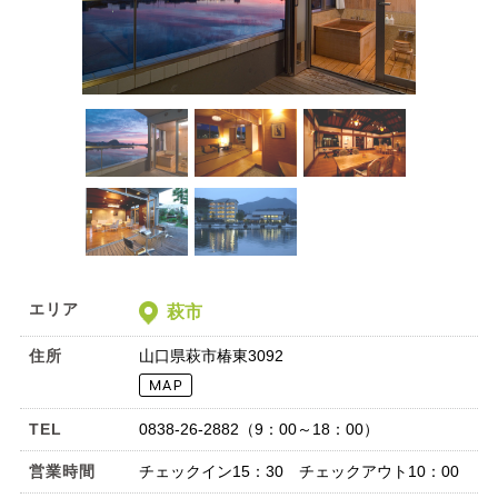
エリア
萩市
住所
山口県萩市椿東3092
TEL
0838-26-2882（9：00～18：00）
営業時間
チェックイン15：30 チェックアウト10：00