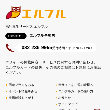
福利厚生サービス エルフル
エルフル事務局
お問い合わせ
082-236-9955
受付時間：平日9:00～17:00
本サイトの掲載内容・サービスに関するお問い合わせ、
エルフルカードの紛失、その他のご相談はお気軽にお電話
ください。
回遊プランをみる
当サイトをご覧の皆様へ
イベント情報をみる
エルフルカードの使い方
提携施設をさがす
お知らせ
サイトマップ