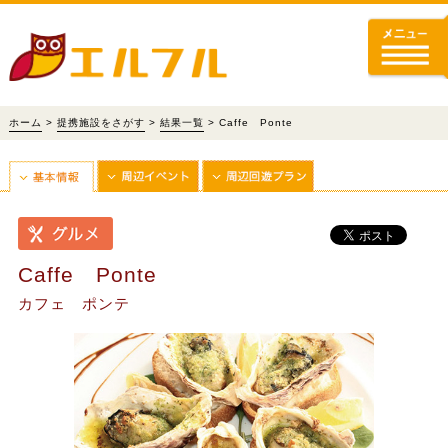
ホーム
>
提携施設をさがす
>
結果一覧
> Caffe Ponte
Caffe Ponte
カフェ ポンテ