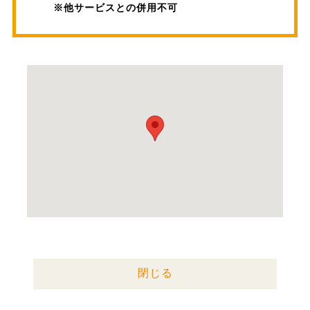
※他サービスとの併用不可
閉じる