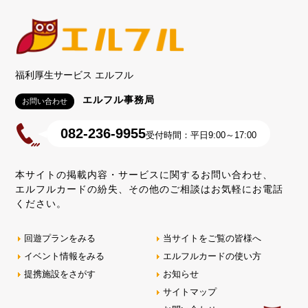
福利厚生サービス エルフル
エルフル事務局
お問い合わせ
082-236-9955
受付時間：平日9:00～17:00
本サイトの掲載内容・サービスに関するお問い合わせ、
エルフルカードの紛失、その他のご相談はお気軽にお電話
ください。
回遊プランをみる
当サイトをご覧の皆様へ
イベント情報をみる
エルフルカードの使い方
提携施設をさがす
お知らせ
サイトマップ