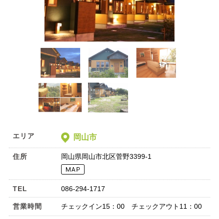
エリア
岡山市
住所
岡山県岡山市北区菅野3399-1
TEL
086-294-1717
営業時間
チェックイン15：00 チェックアウト11：00