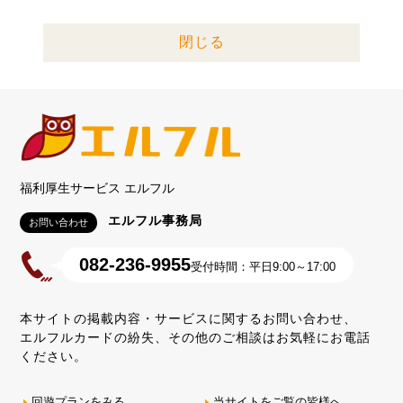
閉じる
福利厚生サービス エルフル
エルフル事務局
お問い合わせ
082-236-9955
受付時間：平日9:00～17:00
本サイトの掲載内容・サービスに関するお問い合わせ、
エルフルカードの紛失、その他のご相談はお気軽にお電話
ください。
回遊プランをみる
当サイトをご覧の皆様へ