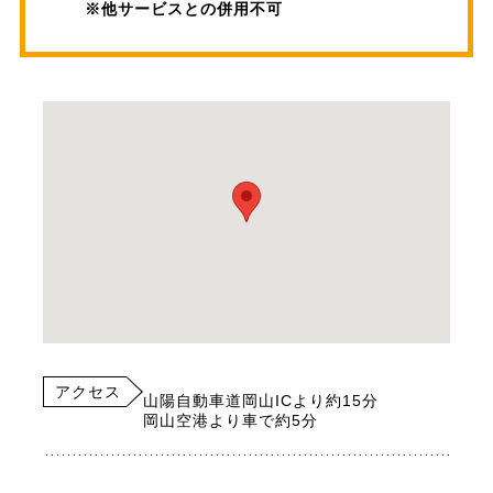
※他サービスとの併用不可
アクセス
山陽自動車道岡山ICより約15分
岡山空港より車で約5分