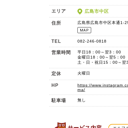
エリア
広島市中区
広島県広島市中区本通1-2
住所
TEL
082-246-0818
平日18：00～翌3：00
営業時間
金曜日18：00～翌5：00
土・日・祝日15：00～翌3
火曜日
定休
HP
https://www.instagram.co
ma/
無し
駐車場
サービス内容