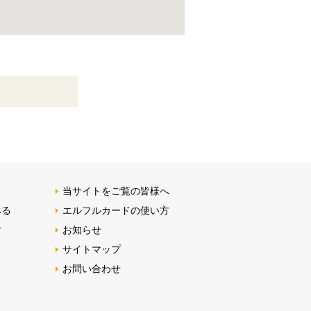
る
当サイトをご覧の皆様へ
みる
エルフルカードの使い方
す
お知らせ
サイトマップ
お問い合わせ