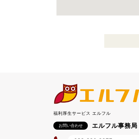
福利厚生サービス エルフル
エルフル事務局
お問い合わせ