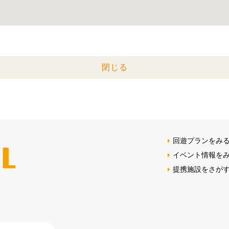
閉じる
回遊プランをみ
イベント情報を
提携施設をさが