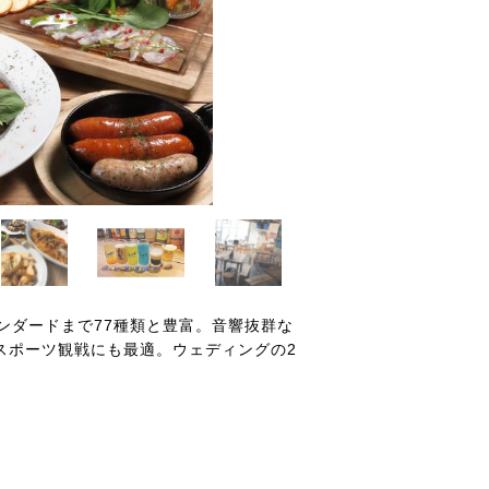
ンダードまで77種類と豊富。音響抜群な
はスポーツ観戦にも最適。ウェディングの2