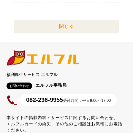
閉じる
福利厚生サービス エルフル
エルフル事務局
お問い合わせ
082-236-9955
受付時間：平日9:00～17:00
本サイトの掲載内容・サービスに関するお問い合わせ、
エルフルカードの紛失、その他のご相談はお気軽にお電話
ください。