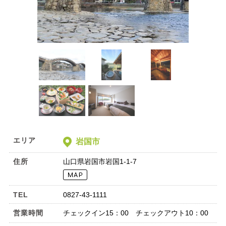
エリア
岩国市
住所
山口県岩国市岩国1-1-7
TEL
0827-43-1111
営業時間
チェックイン15：00 チェックアウト10：00