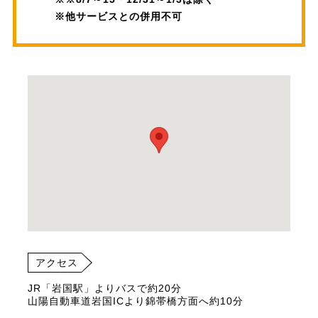
※他サービスとの併用不可
アクセス
JR「岩国駅」よりバスで約20分
山陽自動車道岩国ICより錦帯橋方面へ約10分