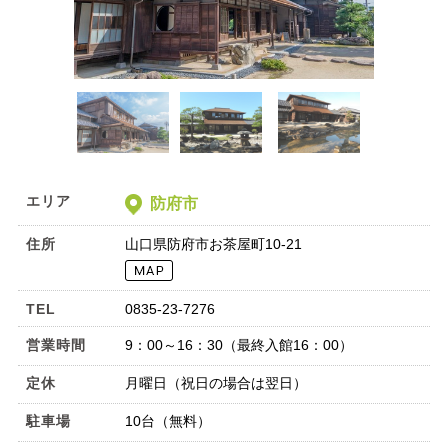
エリア
防府市
住所
山口県防府市お茶屋町10-21
TEL
0835-23-7276
営業時間
9：00～16：30（最終入館16：00）
定休
月曜日（祝日の場合は翌日）
駐車場
10台（無料）