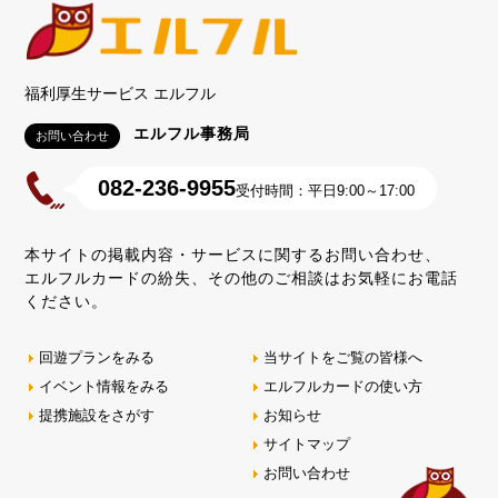
福利厚生サービス エルフル
エルフル事務局
お問い合わせ
082-236-9955
受付時間：平日9:00～17:00
本サイトの掲載内容・サービスに関するお問い合わせ、
エルフルカードの紛失、その他のご相談はお気軽にお電話
ください。
回遊プランをみる
当サイトをご覧の皆様へ
イベント情報をみる
エルフルカードの使い方
提携施設をさがす
お知らせ
サイトマップ
お問い合わせ