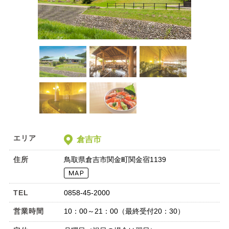
エリア
倉吉市
住所
鳥取県倉吉市関金町関金宿1139
TEL
0858-45-2000
営業時間
10：00～21：00（最終受付20：30）