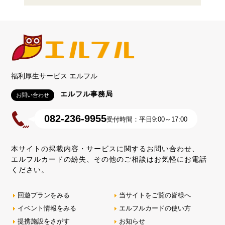
福利厚生サービス エルフル
エルフル事務局
お問い合わせ
082-236-9955
受付時間：平日9:00～17:00
本サイトの掲載内容・サービスに関するお問い合わせ、
エルフルカードの紛失、その他のご相談はお気軽にお電話
ください。
回遊プランをみる
当サイトをご覧の皆様へ
イベント情報をみる
エルフルカードの使い方
提携施設をさがす
お知らせ