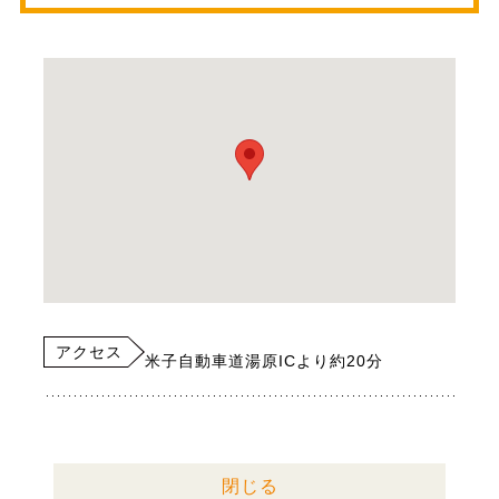
アクセス
米子自動車道湯原ICより約20分
閉じる