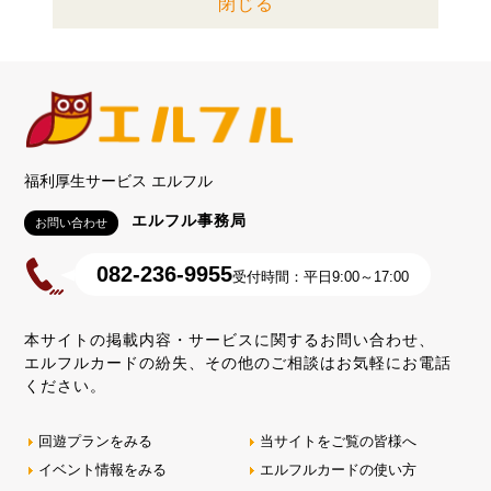
閉じる
福利厚生サービス エルフル
エルフル事務局
お問い合わせ
082-236-9955
受付時間：平日9:00～17:00
本サイトの掲載内容・サービスに関するお問い合わせ、
エルフルカードの紛失、その他のご相談はお気軽にお電話
ください。
回遊プランをみる
当サイトをご覧の皆様へ
イベント情報をみる
エルフルカードの使い方