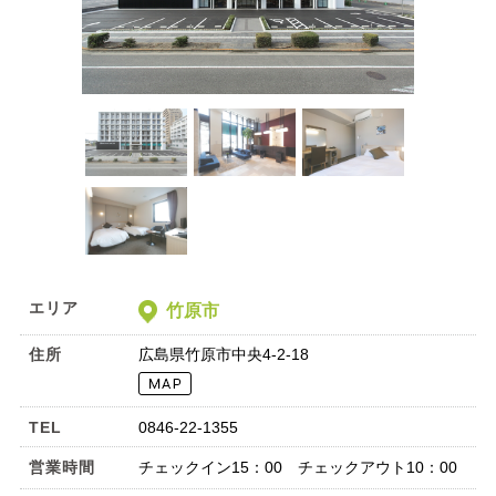
エリア
竹原市
住所
広島県竹原市中央4-2-18
TEL
0846-22-1355
営業時間
チェックイン15：00 チェックアウト10：00