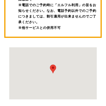
※電話でのご予約時に「エルフル利用」の旨をお
知らせください。なお、電話予約以外でのご予約
につきましては、割引適用が出来ませんのでご了
承ください。
※他サービスとの併用不可