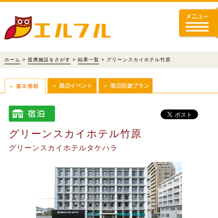
ホーム
>
提携施設をさがす
>
結果一覧
> グリーンスカイホテル竹原
グリーンスカイホテル竹原
グリーンスカイホテルタケハラ