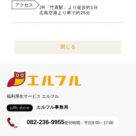
アクセス
JR「竹原駅」より徒歩約1分
広島空港より車で約25分
閉じる
福利厚生サービス エルフル
エルフル事務局
お問い合わせ
082-236-9955
受付時間：平日9:00～17:00