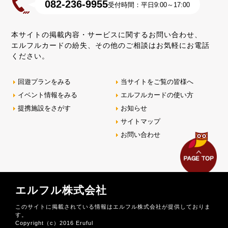
082-236-9955
受付時間：平日9:00～17:00
本サイトの掲載内容・サービスに関するお問い合わせ、
エルフルカードの紛失、その他のご相談はお気軽にお電話
ください。
回遊プランをみる
当サイトをご覧の皆様へ
イベント情報をみる
エルフルカードの使い方
提携施設をさがす
お知らせ
サイトマップ
お問い合わせ
エルフル株式会社
このサイトに掲載されている情報はエルフル株式会社が提供しておりま
す。
Copyright（c）2016 Eruful