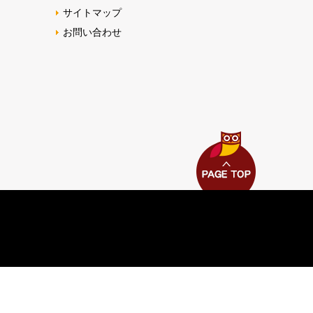
サイトマップ
お問い合わせ