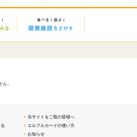
せん。
る
当サイトをご覧の皆様へ
みる
エルフルカードの使い方
す
お知らせ