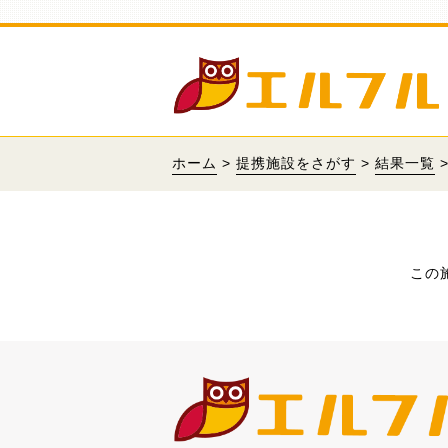
ホーム
>
提携施設をさがす
>
結果一覧
この