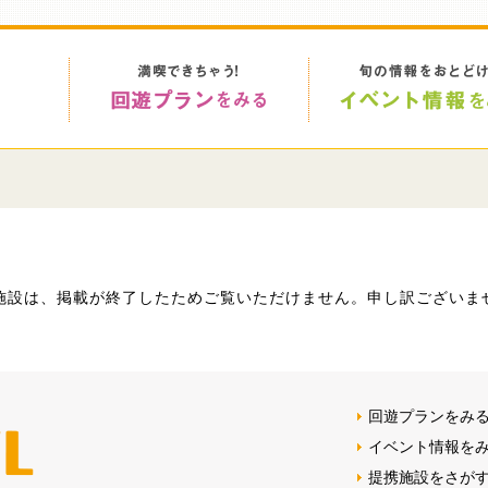
>
施設は、掲載が終了したためご覧いただけません。申し訳ございま
回遊プランをみ
イベント情報を
提携施設をさが