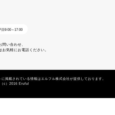
9:00～17:00
お問い合わせ、
はお気軽にお電話ください。
トに掲載されている情報はエルフル株式会社が提供しております。
t（c）2016 Eruful