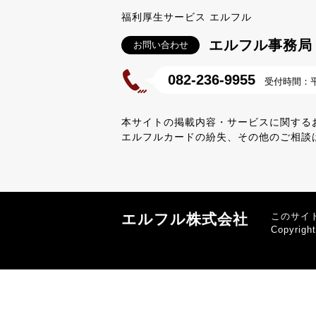
福利厚生サービス エルフル
エルフル事務局
お問い合わせ
082-236-9955
受付時間：平日
本サイトの掲載内容・サービスに関する
エルフルカードの紛失、その他のご相談
エルフル株式会社
このサイ
Copyrigh