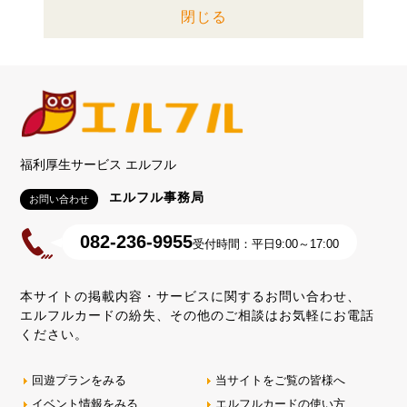
閉じる
福利厚生サービス エルフル
エルフル事務局
お問い合わせ
082-236-9955
受付時間：平日9:00～17:00
本サイトの掲載内容・サービスに関するお問い合わせ、
エルフルカードの紛失、その他のご相談はお気軽にお電話
ください。
回遊プランをみる
当サイトをご覧の皆様へ
イベント情報をみる
エルフルカードの使い方