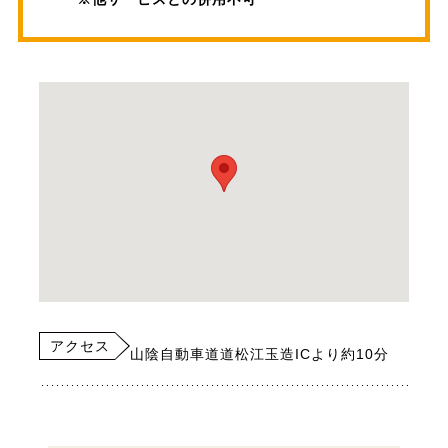
アクセス
山陰自動車道道松江玉造ICより約10分