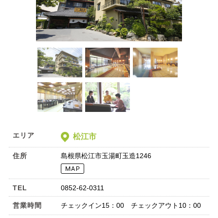
エリア
松江市
住所
島根県松江市玉湯町玉造1246
TEL
0852-62-0311
営業時間
チェックイン15：00 チェックアウト10：00