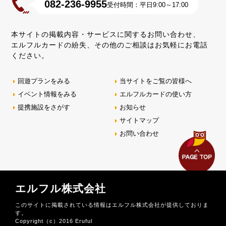
082-236-9955
受付時間：平日9:00～17:00
本サイトの掲載内容・サービスに関するお問い合わせ、
エルフルカードの紛失、その他のご相談はお気軽にお電話
ください。
回遊プランをみる
当サイトをご覧の皆様へ
イベント情報をみる
エルフルカードの使い方
提携施設をさがす
お知らせ
サイトマップ
お問い合わせ
エルフル株式会社
このサイトに掲載されている情報はエルフル株式会社が提供しておりま
す。
Copyright（c）2016 Eruful