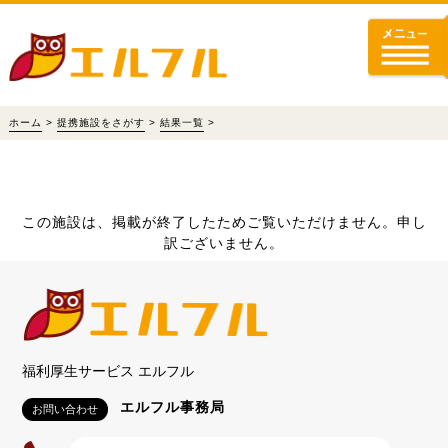
ホーム
>
提携施設をさがす
>
結果一覧
>
この施設は、掲載が終了したためご覧いただけません。申し
訳ございません。
福利厚生サービス エルフル
エルフル事務局
お問い合わせ