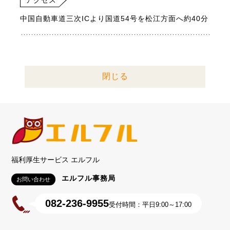
アクセス
中国自動車道三次ICより国道54号を松江方面へ約40分
閉じる
福利厚生サービス エルフル
エルフル事務局
お問い合わせ
082-236-9955
受付時間：平日9:00～17:00