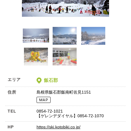
エリア
飯石郡
住所
島根県飯石郡飯南町佐見1151
TEL
0854-72-1021
【ゲレンデダイヤル】0854-72-1070
HP
https://ski.kotobiki.co.jp/