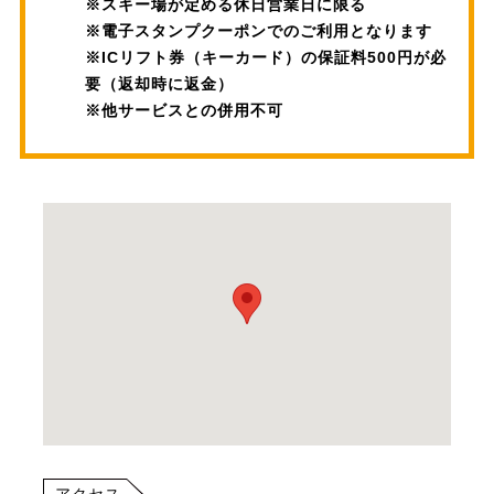
※スキー場が定める休日営業日に限る
※電子スタンプクーポンでのご利用となります
※ICリフト券（キーカード）の保証料500円が必
要（返却時に返金）
※他サービスとの併用不可