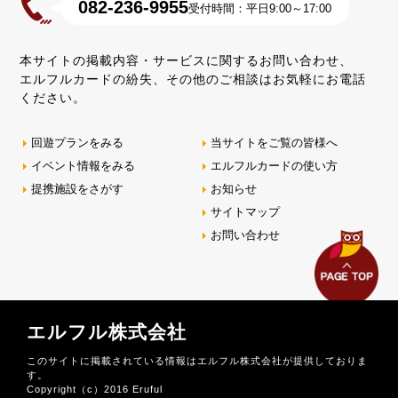
082-236-9955
受付時間：平日9:00～17:00
本サイトの掲載内容・サービスに関するお問い合わせ、
エルフルカードの紛失、その他のご相談はお気軽にお電話
ください。
回遊プランをみる
当サイトをご覧の皆様へ
イベント情報をみる
エルフルカードの使い方
提携施設をさがす
お知らせ
サイトマップ
お問い合わせ
エルフル株式会社
このサイトに掲載されている情報はエルフル株式会社が提供しておりま
す。
Copyright（c）2016 Eruful