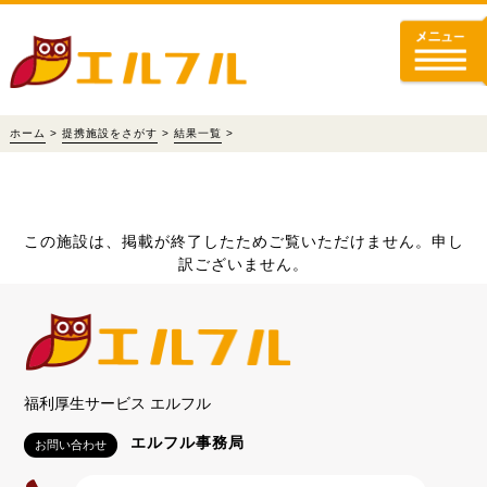
ホーム
>
提携施設をさがす
>
結果一覧
>
この施設は、掲載が終了したためご覧いただけません。申し
訳ございません。
福利厚生サービス エルフル
エルフル事務局
お問い合わせ