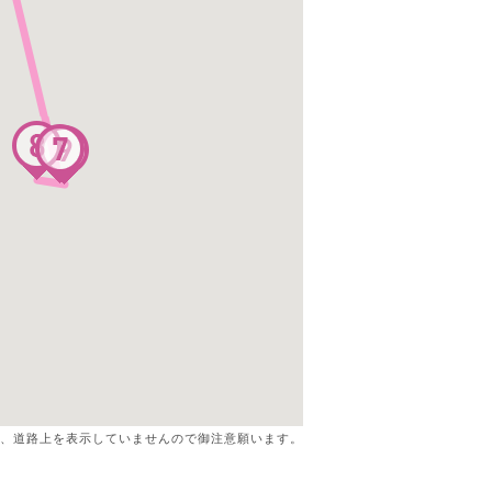
、道路上を表示していませんので御注意願います。