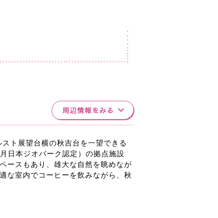
カルスト展望台横の秋吉台を一望できる
年9月日本ジオパーク認定）の拠点施設
ペースもあり、雄大な自然を眺めなが
適な室内でコーヒーを飲みながら、秋