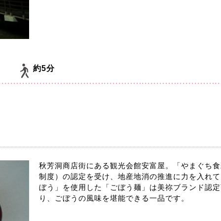
約5分
秋芳洞商店街にある観光会館安富屋。「やまぐち食
制度）の認定を受け、地産地消の推進に力を入れて
ぼう」を使用した「ごぼう麺」は美祢ブランド認定商品Mi
り、ごぼうの風味を堪能できる一品です。