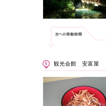
観光会館 安富屋