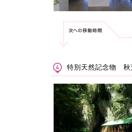
特別天然記念物 秋