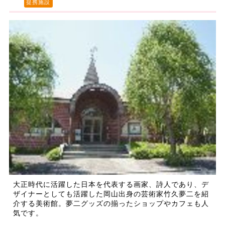
提携施設
大正時代に活躍した日本を代表する画家、詩人であり、デ
ザイナーとしても活躍した岡山出身の芸術家竹久夢二を紹
介する美術館。夢二グッズの揃ったショップやカフェも人
気です。