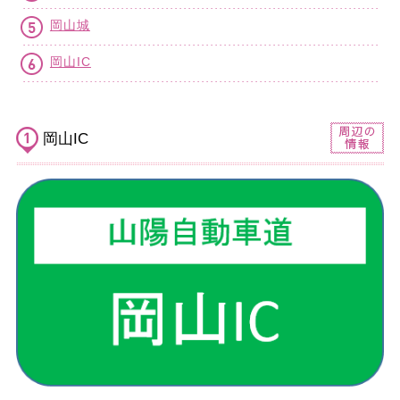
岡山城
岡山IC
岡山IC