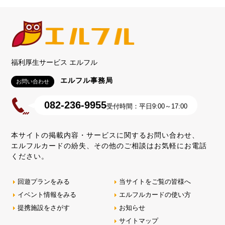
福利厚生サービス エルフル
エルフル事務局
お問い合わせ
082-236-9955
受付時間：平日9:00～17:00
本サイトの掲載内容・サービスに関するお問い合わせ、
エルフルカードの紛失、その他のご相談はお気軽にお電話
ください。
回遊プランをみる
当サイトをご覧の皆様へ
イベント情報をみる
エルフルカードの使い方
提携施設をさがす
お知らせ
サイトマップ