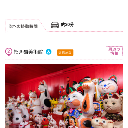
約30分
招き猫美術館
提携施設