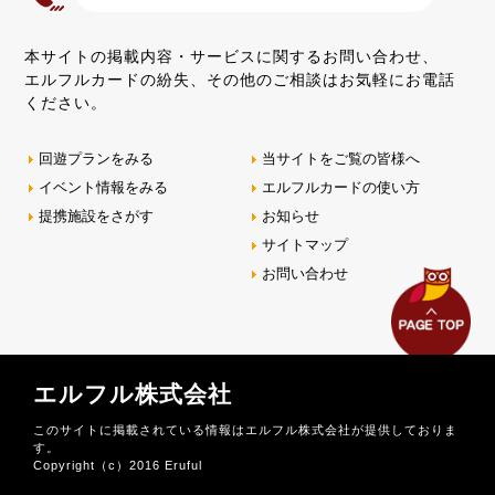
本サイトの掲載内容・サービスに関するお問い合わせ、
エルフルカードの紛失、その他のご相談はお気軽にお電話
ください。
回遊プランをみる
当サイトをご覧の皆様へ
イベント情報をみる
エルフルカードの使い方
提携施設をさがす
お知らせ
サイトマップ
お問い合わせ
エルフル株式会社
このサイトに掲載されている情報はエルフル株式会社が提供しておりま
す。
Copyright（c）2016 Eruful