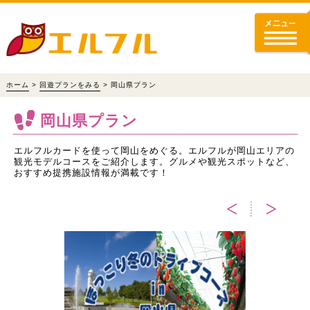
ホーム
>
回遊プランをみる
> 岡山県プラン
岡山県プラン
エルフルカードを使って岡山をめぐる。エルフルが岡山エリアの
観光モデルコースをご紹介します。グルメや観光スポットなど、
おすすめ提携施設情報が満載です！